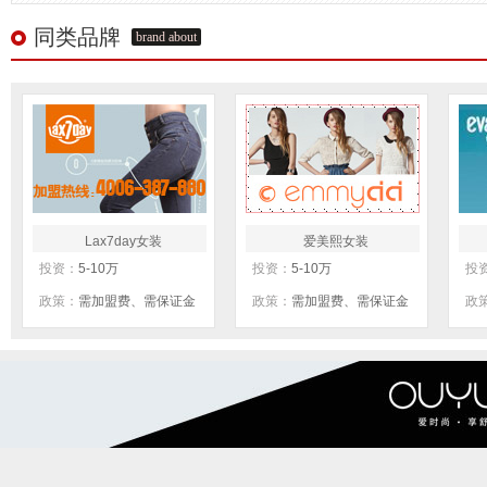
同类品牌
brand about
Lax7day女装
爱美熙女装
投资：
5-10万
投资：
5-10万
投
政策：
需加盟费、需保证金
政策：
需加盟费、需保证金
政