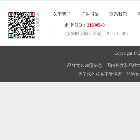
关于我们
广告报价
联系我们
客
服
微
商务QQ：
21830540
信
号
(服务时间周一至周五 9:00-17:00)
Copyright © 
品牌女装加盟信息、国内外女装品牌
为了您的权益不受侵害，丝路女