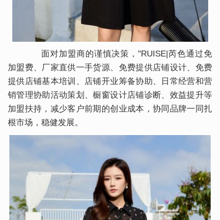
面对加盟商的谨慎决策，"RUISE|芮色通过免
加盟费、厂家直供一手货源、免费提供店铺设计、免费
提供店铺基本培训、店铺开业筹备协助、日常经营和营
销管理协助活动策划、橱窗设计店铺诊断、效益提升等
加盟扶持，减少客户前期的创业成本，协同品牌一同扎
根市场，稳健发展。