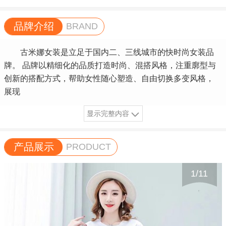
品牌介绍
BRAND
古米娜女装是立足于国内二、三线城市的快时尚女装品
牌。 品牌以精细化的品质打造时尚、混搭风格，注重廓型与
创新的搭配方式，帮助女性随心塑造、自由切换多变风格，
展现
显示完整内容
产品展示
PRODUCT
1
/
11