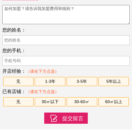
您的姓名：
您的手机：
开店经验：
（请在下方点选）
无
1-3年
3-5年
5年以上
已有店铺：
（请在下方点选）
无
30㎡以下
30-60㎡
60㎡以上