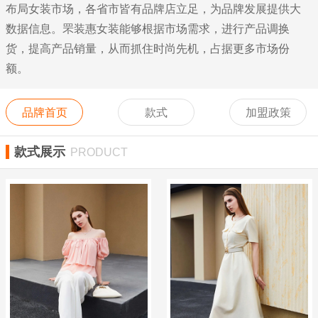
布局女装市场，各省市皆有品牌店立足，为品牌发展提供大
数据信息。罘装惠女装能够根据市场需求，进行产品调换
货，提高产品销量，从而抓住时尚先机，占据更多市场份
额。
品牌首页
款式
加盟政策
款式展示
PRODUCT