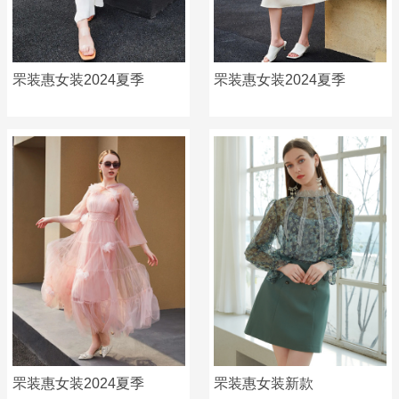
罘装惠女装2024夏季
罘装惠女装2024夏季
罘装惠女装2024夏季
罘装惠女装新款