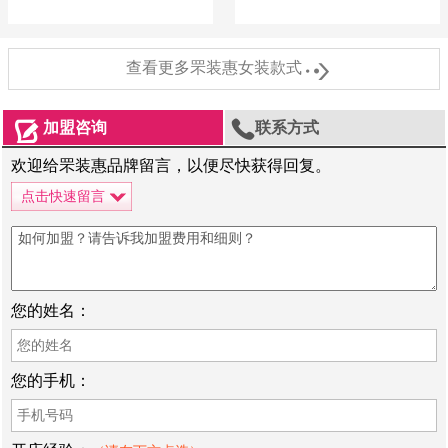

查看更多罘装惠女装款式


加盟咨询
联系方式
欢迎给罘装惠品牌留言，以便尽快获得回复。
点击快速留言
您的姓名：
您的手机：