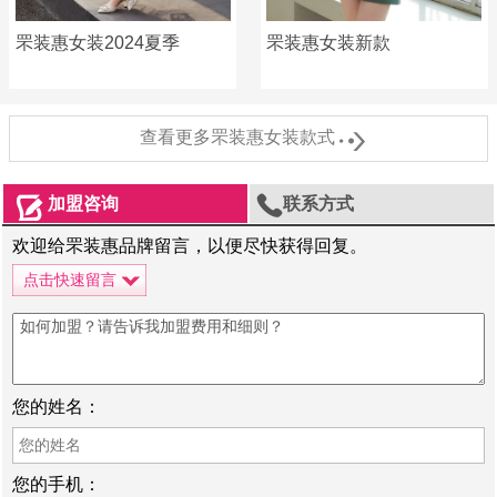
罘装惠女装2024夏季
罘装惠女装新款

查看更多罘装惠女装款式


加盟咨询
联系方式
欢迎给罘装惠品牌留言，以便尽快获得回复。
点击快速留言
您的姓名：
您的手机：