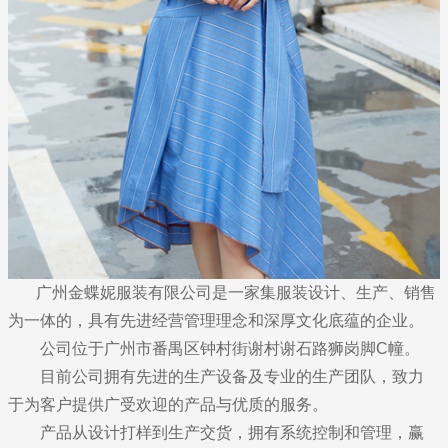
广州金蝶妮服装有限公司是一家集服装设计、生产、销售
为一体的，具有先进经营管理理念和深厚文化底蕴的企业。
公司位于广州市番禺区钟村街谢村谢石路狮岗脚C幢。
目前公司拥有先进的生产设备及专业的生产团队，致力
于为客户提供广受欢迎的产品与优质的服务。
产品从设计打样到生产交货，拥有系统控制和管理，赢