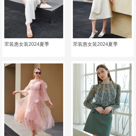
罘装惠女装2024夏季
罘装惠女装2024夏季