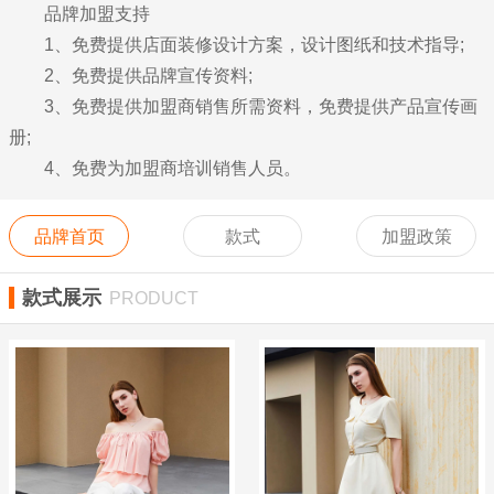
品牌加盟支持
1、免费提供店面装修设计方案，设计图纸和技术指导;
2、免费提供品牌宣传资料;
3、免费提供加盟商销售所需资料，免费提供产品宣传画
册;
4、免费为加盟商培训销售人员。
品牌首页
款式
加盟政策
款式展示
PRODUCT