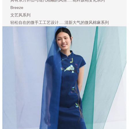
Breeze
文艺风系列
轻松自在的微手工工艺设计.....清新大气的微风棉麻系列