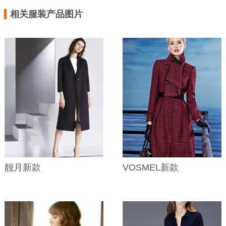
相关服装产品图片
靓月新款
VOSMEL新款