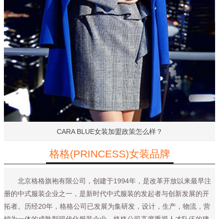
CARA BLUE女装加盟政策怎么样？
格格(PRINCESS)女装品牌
北京格格旗袍有限公司，创建于1994年，是改革开放以来最早注
册的中式服装企业之一，是新时代中式服装的发起者与创新发展的开
拓者。历经20年，格格公司已发展为集研发，设计，生产，物流，营