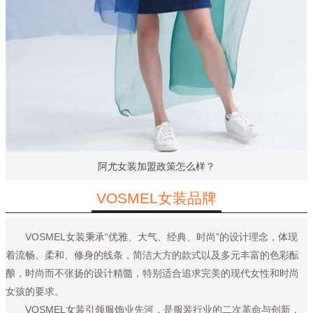
阿尤女装加盟政策怎么样？
VOSMEL女装品牌
VOSMEL女装秉承“优雅、大气、经典、时尚”的设计理念，体现
着流畅、柔和、修身的线条，简洁大方的款式以及多元丰富的色彩酝
酿，时尚而不张扬的设计精髓，特别适合追求完美的现代女性和时尚
女孩的要求。
VOSMEL女装引领服饰业先河，是服装行业的二次革命与创新，