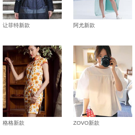
让菲特新款
阿尤新款
格格新款
ZOVO新款