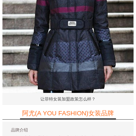
让菲特女装加盟政策怎么样？
阿尤(A YOU FASHION)女装品牌
品牌介绍