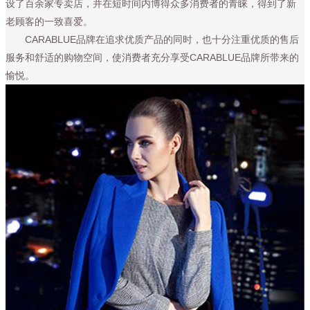
设了百余家专卖店，并在短时间内博得众多消费者的青睐，得到了新
老顾客的一致喜爱。
CARABLUE品牌在追求优质产品的同时，也十分注重优质的售后
服务和舒适的购物空间，使消费者充分享受CARABLUE品牌所带来的
愉悦。