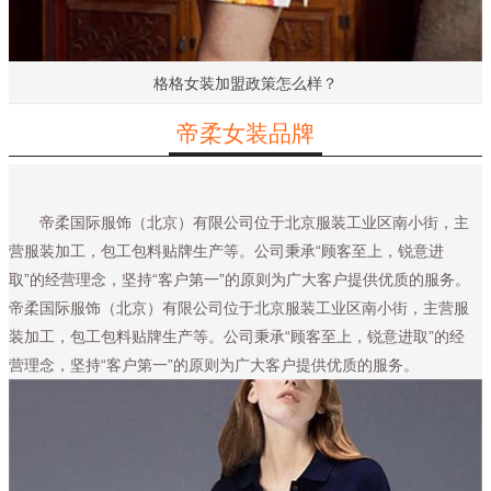
格格女装加盟政策怎么样？
帝柔女装品牌
帝柔国际服饰（北京）有限公司位于北京服装工业区南小街，主
营服装加工，包工包料贴牌生产等。公司秉承“顾客至上，锐意进
取”的经营理念，坚持“客户第一”的原则为广大客户提供优质的服务。
帝柔国际服饰（北京）有限公司位于北京服装工业区南小街，主营服
装加工，包工包料贴牌生产等。公司秉承“顾客至上，锐意进取”的经
营理念，坚持“客户第一”的原则为广大客户提供优质的服务。