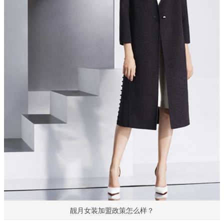
靓月女装加盟政策怎么样？