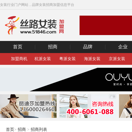
女装行业门户网站，品牌女装招商加盟信息平台
首页
招商
品牌
企业
加盟商机
杭派女装
粤派女装
海派女装
京派女装
首页
>
招商
>
招商列表