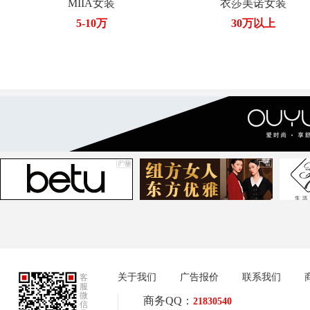
MIIA女装
衣莎美诺女装
5-10万
30万以上
关于我们
广告报价
联系我们
客
服
微
商务QQ：
21830540
信