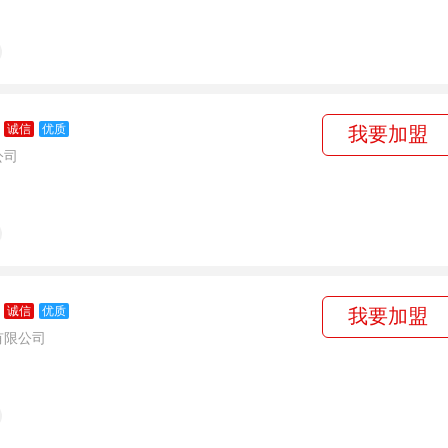
诚信
优质
我要加盟
公司
诚信
优质
我要加盟
有限公司