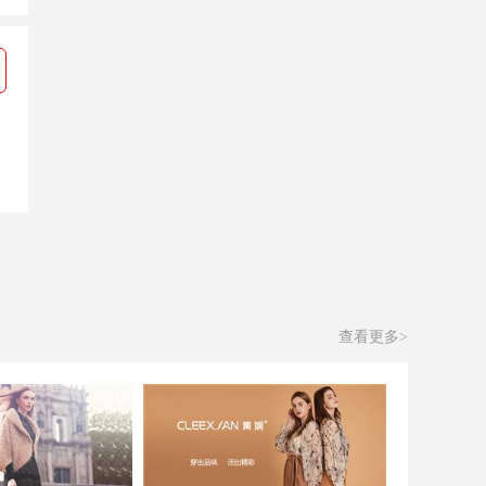
查看更多>