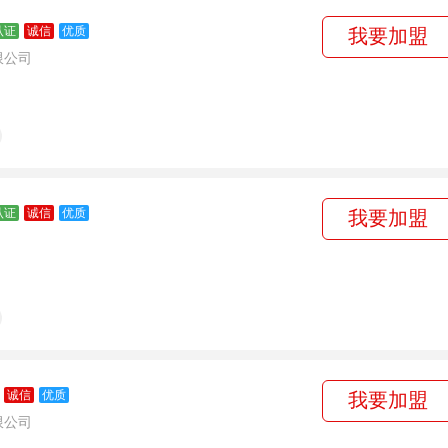
认证
诚信
优质
我要加盟
限公司
认证
诚信
优质
我要加盟
诚信
优质
我要加盟
限公司