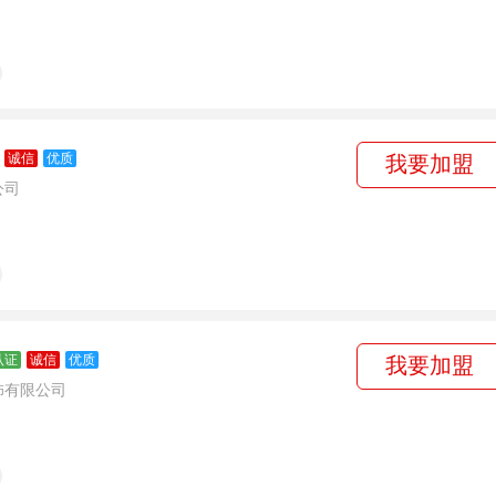
诚信
优质
我要加盟
公司
认证
诚信
优质
我要加盟
饰有限公司