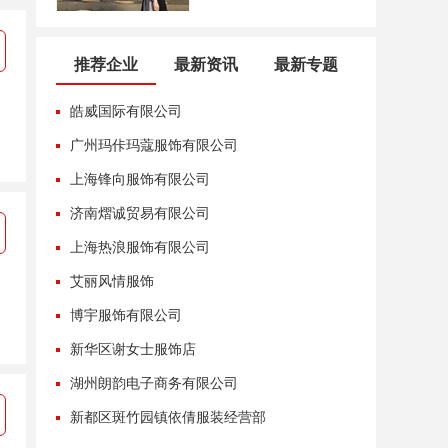
推荐企业
最新资讯
最新专题
皓威国际有限公司
广州玛佧玛蔻服饰有限公司
上海锋向服饰有限公司
济南熠诚贸易有限公司
上海热浪服饰有限公司
艾丽风情服饰
博宇服饰有限公司
新华区谢女士服饰店
湖州朗韵电子商务有限公司
新都区斑竹园镇依倩服装经营部