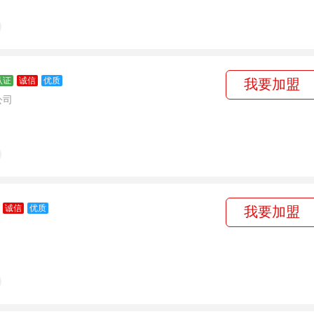
认证
诚信
优质
我要加盟
公司
诚信
优质
我要加盟