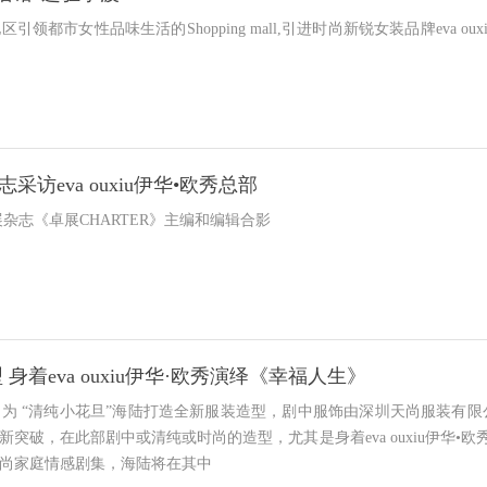
都市女性品味生活的Shopping mall,引进时尚新锐女装品牌eva oux
采访eva ouxiu伊华•欧秀总部
春卓展杂志《卓展CHARTER》主编和编辑合影
身着eva ouxiu伊华·欧秀演绎《幸福人生》
“清纯小花旦”海陆打造全新服装造型，剧中服饰由深圳天尚服装有限公司旗下品牌e
破，在此部剧中或清纯或时尚的造型，尤其是身着eva ouxiu伊华•欧秀和
尚家庭情感剧集，海陆将在其中