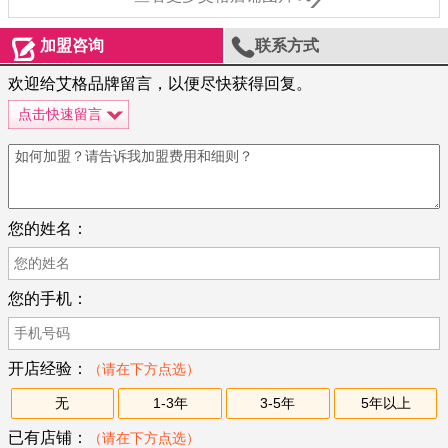


加盟咨询
联系方式
欢迎给艾格品牌留言，以便尽快获得回复。
点击快速留言
您的姓名：
您的手机：
开店经验：
（请在下方点选）
无
1-3年
3-5年
5年以上
已有店铺：
（请在下方点选）