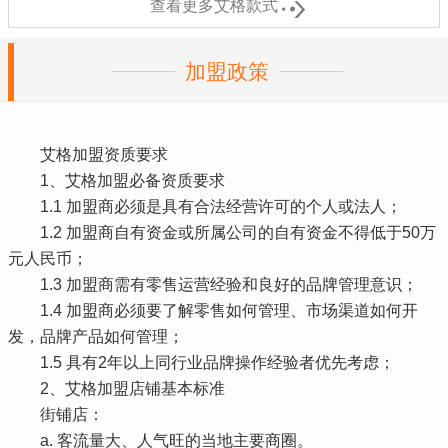

查看更多艾格款式
加盟政策
艾格加盟资质要求
1、艾格加盟必备资质要求
1.1 加盟商必须是具有合法经营许可的个人或法人；
1.2 加盟商自有资金或所属公司的自有资金不得低于50万
元人民币；
1.3 加盟商需有零售运营经验和良好的品牌管理意识；
1.4 加盟商必须要了解零售如何管理、市场渠道如何开
发，品牌产品如何管理；
1.5 具有2年以上同行业品牌操作经验者优先考虑；
2、艾格加盟店铺基本标准
街铺店：
a. 客流量大、人气旺的当地主要商圈。