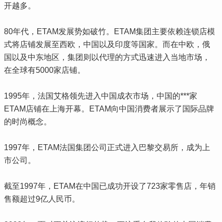
开越多。
80年代，ETAM发展势如破竹。ETAM集团主要依赖连锁店模
式将店铺发展至西欧，中国以及印度等国家。而在中欧，俄
国以及中东地区，集团则以代理的方式迅速进入当地市场，
在全球有5000家店铺。
1995年，法国艾格领先进入中国成衣市场，中国的***家
ETAM店铺在上海开幕。ETAM向中国消费者展示了国际品牌
的时尚概念。
1997年，ETAM法国集团公司正式进入巴黎交易所，成为上
市公司。
截至1997年，ETAM在中国已成功开设了723家零售店，年销
售额超过9亿人民币。