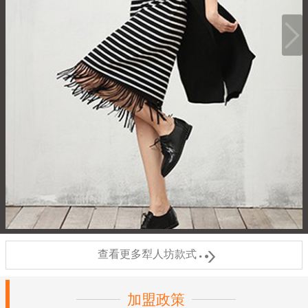

查看更多犁人坊款式
加盟政策