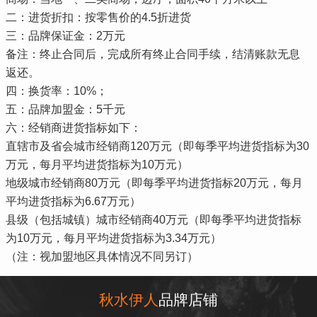
二：进货折扣：按零售价的4.5折进货
三：品牌保证金：2万元
备注：终止合同后，完成所有终止合同手续，结清账款无息
返还。
四：换货率：10%；
五：品牌加盟金：5千元
六：经销商进货指标如下：
直辖市及省会城市经销商120万元（即每季平均进货指标为30
万元，每月平均进货指标为10万元）
地级城市经销商80万元（即每季平均进货指标20万元，每月
平均进货指标为6.67万元）
县级（包括城镇）城市经销商40万元（即每季平均进货指标
为10万元，每月平均进货指标为3.34万元）
（注：视加盟地区具体情况不同另订）
秋水伊人
品牌店铺