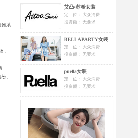
艾凸•苏希女装
定 位：
大众消费
投资额：
无要求
服饰系
BELLAPARTY女装
定 位：
大众消费
场，
投资额：
无要求
结
puella女装
缤纷、
定 位：
大众消费
投资额：
无要求