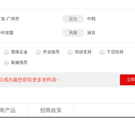
广东-广州市
定位
中档
特许加盟
风格
淑女
需保证金
开业指导
培训支持
下店扶持
装修指导
目感兴趣想获取更多资料请>
立
商产品
招商政策