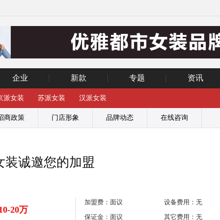
企业
新款
专题
资讯
京派女装
苏派女装
汉派女装
招商政策
门店形象
品牌动态
在线咨询
女装诚邀您的加盟
加盟费：面议
设备费用：无
10-20万
保证金：面议
其它费用：无