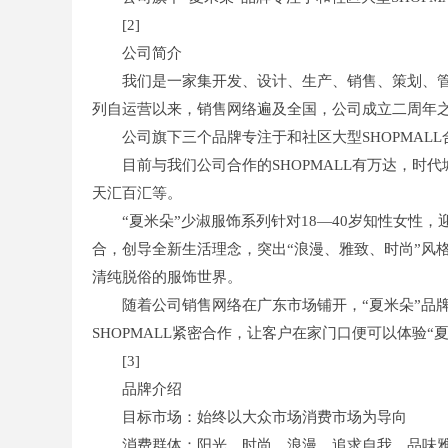
[2]
公司简介
我们是一家集开发、设计、生产、销售、策划、管理
列自运营以来，销售网络遍及全国，公司成立二周年之
公司旗下三个品牌专注于和社区大型SHOPMALL
目前与我们公司合作的SHOPMALL有万达，时代
天汇百汇等。
“夏米朵”少淑服饰系列针对18—40岁知性女性，
合，创导全新生活理念，突出“浪漫、雅致、时尚”风
清纯脱俗的服饰世界。
随着公司销售网络在广东市场铺开，“夏米朵”品牌
SHOPMALL紧密合作，让客户在家门口便可以体验“夏
[3]
品牌介绍
目标市场：始终以大众市场消费市场为导向
消费群体：阳光、时尚、浪漫、追求自我、品味雅致的