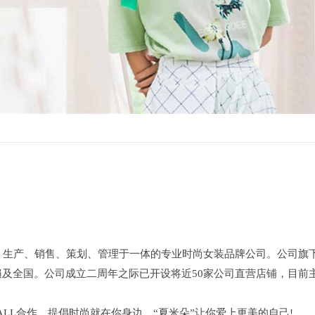
生产、销售、策划、管理于一体的专业时尚女装品牌公司。公司旗
遍及全国。公司成立二周年之际已开设将近50家公司直营店铺，目前
LL合作，提倡时尚就在你身边，“夏米朵”让你爱上更美的自己!