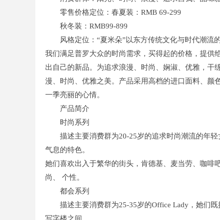
零售价格定位：春夏装：RMB 69-299
秋冬装：RMB99-899
风格定位：“夏米朵”以东方传统文化与时代潮流的融
我们满足普罗大众的时尚需求，买得起的价格，提供给
出自己的新品。为追求浪漫、时尚、娴淑、优雅，干
漫、时尚、优雅之美。产品采用高档的进口面料、颜
一季亮丽的心情。
产品简介
时尚系列
描述主要消费群为20-25岁的追求时尚潮流的年
气息的特色。
她们喜欢出入于繁华的街头，肯德基、麦当劳、咖啡
尚、 个性。
都会系列
描述主要消费群为25-35岁的Office Lady
写字楼之间，