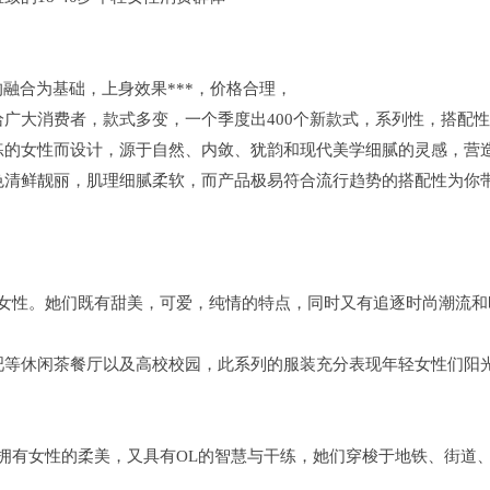
合为基础，上身效果***，价格合理，
广大消费者，款式多变，一个季度出400个新款式，系列性，搭配
练的女性而设计，源于自然、内敛、犹韵和现代美学细腻的灵感，营
色清鲜靓丽，肌理细腻柔软，而产品极易符合流行趋势的搭配性为你
轻女性。她们既有甜美，可爱，纯情的特点，同时又有追逐时尚潮流和
吧等休闲茶餐厅以及高校校园，此系列的服装充分表现年轻女性们阳
，她们既拥有女性的柔美，又具有OL的智慧与干练，她们穿梭于地铁、街道