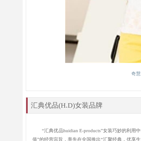
奇慧
汇典优品(H.D)女装品牌
“汇典优品huidian E-products”女装巧
值”的经营宗旨，率先在全国推出“汇聚经典，优享