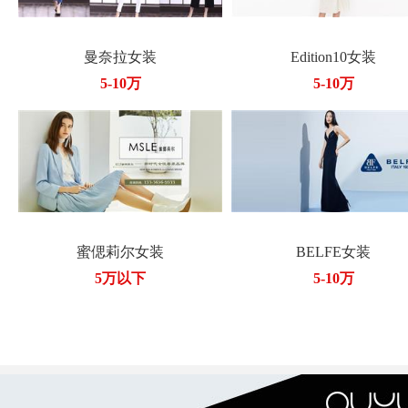
曼奈拉女装
Edition10女装
5-10万
5-10万
蜜偲莉尔女装
BELFE女装
5万以下
5-10万